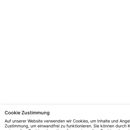
Cookie Zustimmung
Auf unserer Website verwenden wir Cookies, um Inhalte und Angeb
Zustimmung, um einwandfrei zu funktionieren. Sie können durch Kli